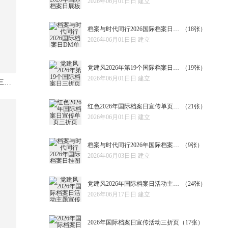
2026年06月01日日 建立
档案与时代同行2026国际档案日DM单
（18张）
2026年06月01日日 建立
党建风2026年第19个国际档案日三折页
（19张）
2026年06月01日日 建立
大气2026年国际档案日宣传三折页
红色2026年国际档案日宣传单页三折页
（21张）
2026年06月01日日 建立
档案与时代同行2026年国际档案日挂图
（9张）
2026年06月03日日 建立
党建风2026年国际档案日活动主题宣传栏
（24张）
2026年06月17日日 建立
2026年国际档案日宣传活动三折页
（17张）