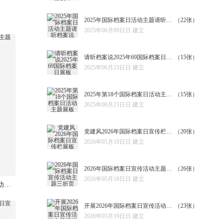
2025年国际档案日活动主题请听档案说
（22张）
2025年06月09日日 建立
请听档案说2025年69国际档案日展板
（15张）
2025年06月23日日 建立
2025年第18个国际档案日活动主题展板
（15张）
2025年06月23日日 建立
党建风2026年国际档案日宣传栏展板
（20张）
2026年05月18日日 建立
2026年国际档案日宣传活动主题三折页
（26张）
2026年05月18日日 建立
党建风2026年国际档案日活动主题三折页
开展2026年国际档案日宣传活动主题展板
（23张）
2026年05月19日日 建立