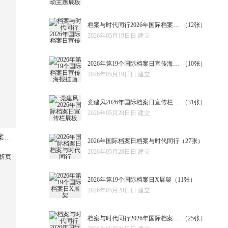
档案与时代同行2026年国际档案日宣传单
（12张）
2026年05月19日日 建立
2026年第19个国际档案日宣传海报挂画
（10张）
2026年05月19日日 建立
党建风2026年国际档案日宣传栏展板
（31张）
2026年05月28日日 建立
档案与时代同行2026国际档案日宣传单
2026年国际档案日档案与时代同行
（27张）
2026年05月28日日 建立
2026年第19个国际档案日X展架
（11张）
2026年05月28日日 建立
档案与时代同行2026年国际档案日展板
（25张）