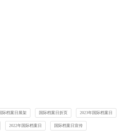
国际档案日展架
国际档案日折页
2023年国际档案日
2022年国际档案日
国际档案日宣传