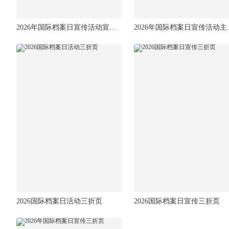
2026年国际档案日宣传活动宣传三折页
2026年
2026国际档案日活动三折页
2026国际档案日宣传三折页