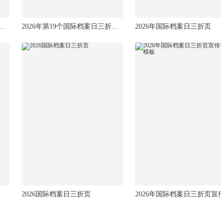
国际档案日宣传活动主题宣传折页
2026年第19个国际档案日三折页宣传单
2026年国际档案日三折页
2026国际档案日三折页