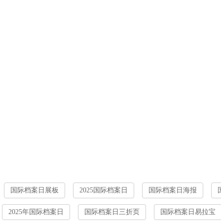
国际档案日展板
2025国际档案日
国际档案日海报
2025年国际档案日
国际档案日三折页
国际档案日易拉宝