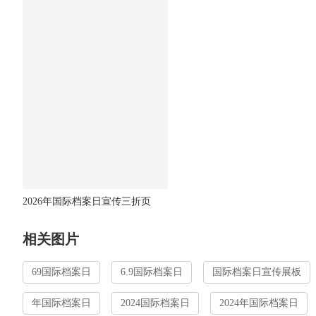
2026年国际档案日宣传三折页
相关图片
69国际档案日
6.9国际档案日
国际档案日宣传展板
年国际档案日
2024国际档案日
2024年国际档案日