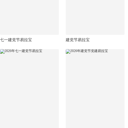
七一建党节易拉宝
建党节易拉宝