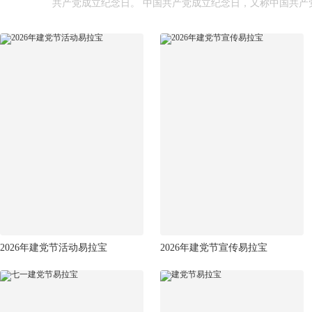
共产党成立纪念日。 中国共产党成立纪念日，又称中国共产
2026年建党节活动易拉宝
2026年建党节宣传易拉宝