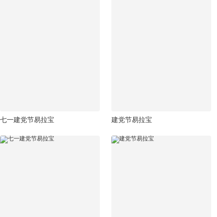
七一建党节易拉宝
建党节易拉宝