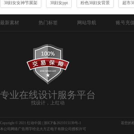
38妇女女神节展架
38妇女ppt
粉色38妇女背景
超市3
最新素材
热门标签
网站导航
账号充
专业在线设计服务平台
找设计，上红动
Copyright © 2021 红动中国 |
浙ICP备2021015139号-1
若您的权利
本公司网络广告用字经北大方正电子有限公司授权许可