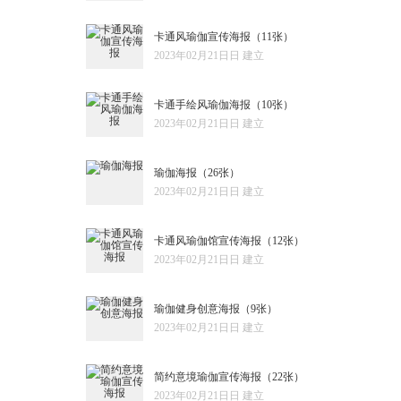
卡通风瑜伽宣传海报
（11张）
2023年02月21日日 建立
卡通手绘风瑜伽海报
（10张）
2023年02月21日日 建立
瑜伽海报
（26张）
2023年02月21日日 建立
卡通风瑜伽馆宣传海报
（12张）
2023年02月21日日 建立
瑜伽健身创意海报
（9张）
2023年02月21日日 建立
简约意境瑜伽宣传海报
（22张）
2023年02月21日日 建立