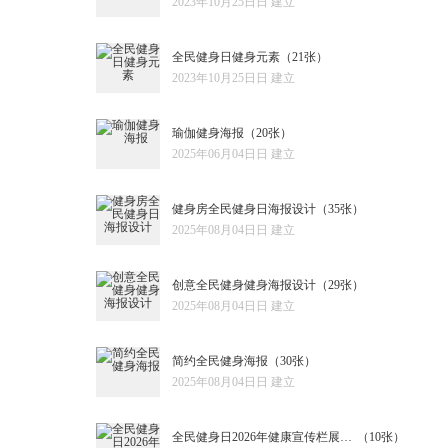
2023年10月25日日 建立
全民健身日健身元素
（21张）
2023年10月25日日 建立
瑜伽健身海报
（20张）
2025年06月04日日 建立
健身房全民健身日海报设计
（35张）
2025年08月04日日 建立
创意全民健身健身海报设计
（29张）
2025年08月04日日 建立
简约全民健身海报
（30张）
2025年08月04日日 建立
全民健身日2026年健康宣传栏展板设计
（10张）