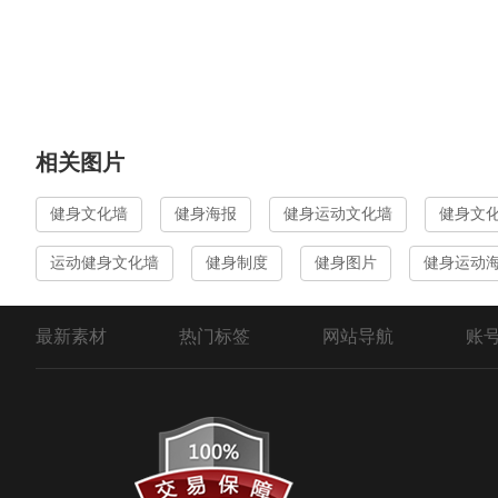
相关图片
健身文化墙
健身海报
健身运动文化墙
健身文
运动健身文化墙
健身制度
健身图片
健身运动
最新素材
热门标签
网站导航
账