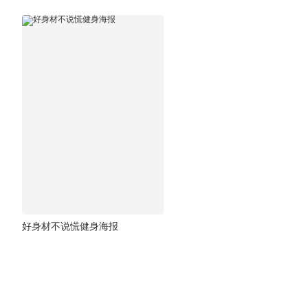
好身材不说慌健身海报