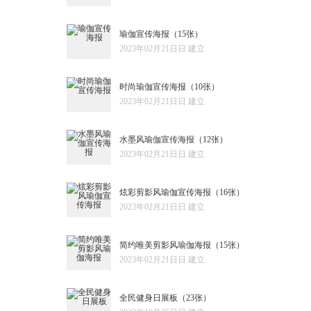
瑜伽宣传海报
（15张）
2023年02月21日日 建立
时尚瑜伽宣传海报
（10张）
2023年02月21日日 建立
水墨风瑜伽宣传海报
（12张）
2023年02月21日日 建立
炫彩剪影风瑜伽宣传海报
（16张）
2023年02月21日日 建立
简约唯美剪影风瑜伽海报
（15张）
2023年02月21日日 建立
全民健身日展板
（23张）