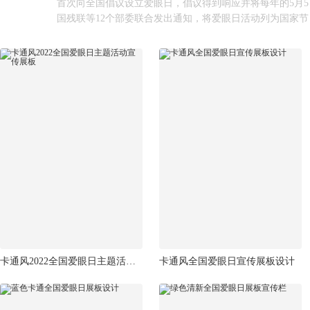
首次向全国倡议设立爱眼日，倡议得到响应并将每年的5月5日
国残联等12个部委联合发出通知，将爱眼日活动列为国家节
卡通风2022全国爱眼日主题活动宣传展板
卡通风全国爱眼日宣传展板设计