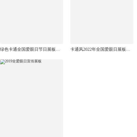
绿色卡通全国爱眼日节日展板设计
卡通风2022年全国爱眼日展板宣传栏