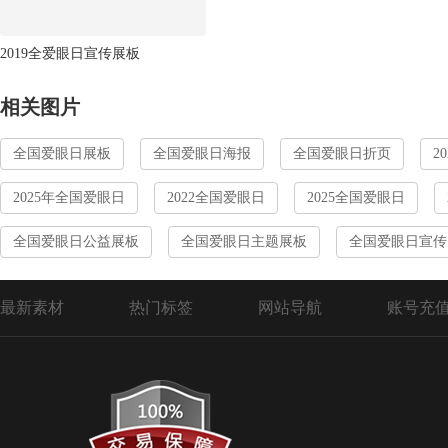
2019全爱眼日宣传展板
相关图片
全国爱眼日展板
全国爱眼日海报
全国爱眼日折页
2
2025年全国爱眼日
2022全国爱眼日
2025全国爱眼日
全国爱眼日公益展板
全国爱眼日主题展板
全国爱眼日宣传
最新素材
热门标签
网站导航
账号充