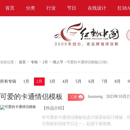
首页
分类
行业
节日
在线设计
红动A
当前位置：
首页
>
专辑
>
2月
>
情人节
>
可爱的卡通情侣模板(22张)
所有专辑
1月
2月
3月
4月
5月
6月
7月
8月
可爱的卡通情侣模板
huameng
2023年10月
22P

【作品介绍】
本可爱的卡通情侣模板包含22张原创设计模板，
方国家的传统节日之一，起源于基督教。