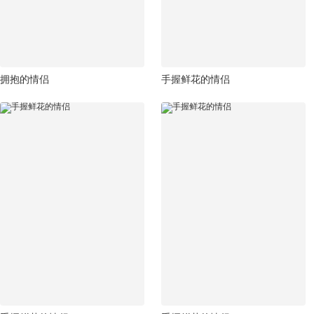
拥抱的情侣
手握鲜花的情侣