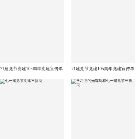
71建党节党建105周年党建宣传单
71建党节党建105周年党建宣传单