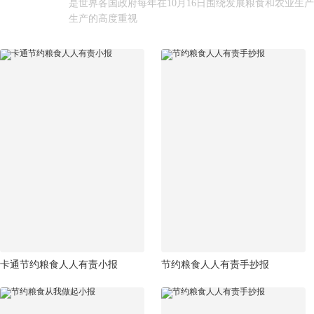
是世界各国政府每年在10月16日围绕发展粮食和农业
生产的高度重视
卡通节约粮食人人有责小报
节约粮食人人有责手抄报