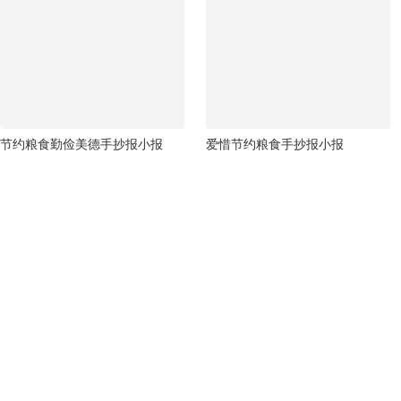
节约粮食勤俭美德手抄报小报
爱惜节约粮食手抄报小报