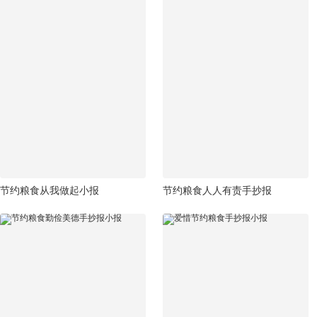
节约粮食从我做起小报
节约粮食人人有责手抄报