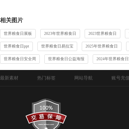
相关图片
世界粮食日展板
2023年世界粮食日
2023世界粮食日
世界粮食日ppt
世界粮食日易拉宝
2025年世界粮食日
世界粮食日安全周
世界粮食日公益海报
2024年世界粮食
最新素材
热门标签
网站导航
账号充