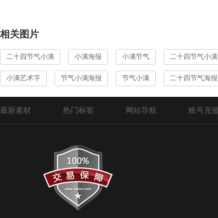
相关图片
二十四节气小满
小满海报
小满节气
二十四节气小满
小满艺术字
节气小满海报
节气小满
二十四节气海报
最新素材
热门标签
网站导航
账号充