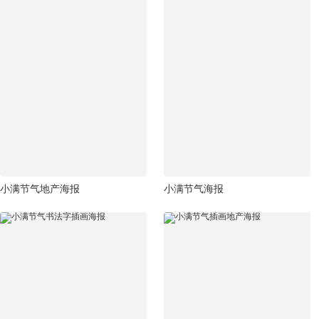
小满节气地产海报
小满节气海报