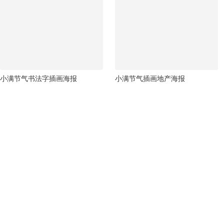
小满节气书法字插画海报
小满节气插画地产海报