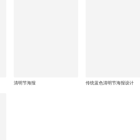
清明节海报
传统蓝色清明节海报设计