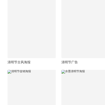
清明节古风海报
清明节广告