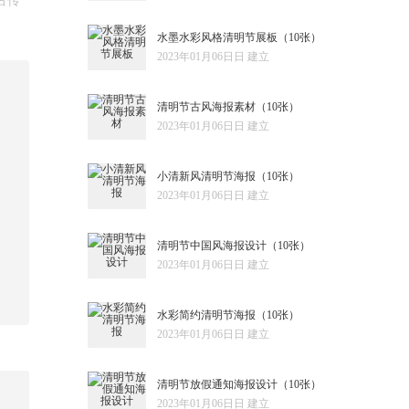
古传
水墨水彩风格清明节展板
（10张）
2023年01月06日日 建立
清明节古风海报素材
（10张）
2023年01月06日日 建立
小清新风清明节海报
（10张）
2023年01月06日日 建立
清明节中国风海报设计
（10张）
2023年01月06日日 建立
水彩简约清明节海报
（10张）
2023年01月06日日 建立
清明节放假通知海报设计
（10张）
2023年01月06日日 建立