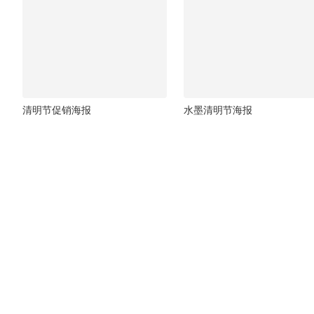
清明节促销海报
水墨清明节海报