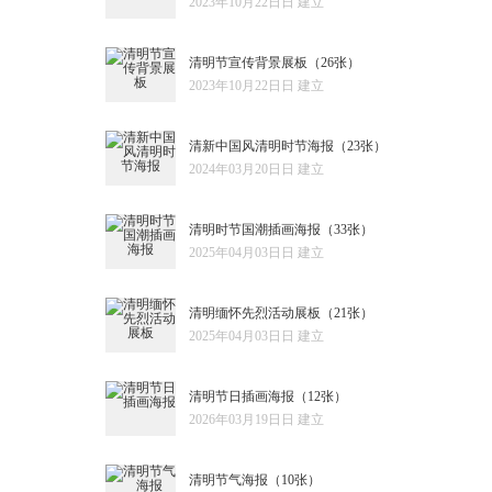
2023年10月22日日 建立
清明节宣传背景展板
（26张）
2023年10月22日日 建立
清新中国风清明时节海报
（23张）
2024年03月20日日 建立
清明时节国潮插画海报
（33张）
2025年04月03日日 建立
清明缅怀先烈活动展板
（21张）
2025年04月03日日 建立
清明节日插画海报
（12张）
2026年03月19日日 建立
清明节气海报
（10张）