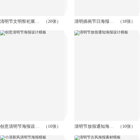
清明节文明祭祀展板模板
（20张）
清明插画节日海报模板
（18张）
创意清明节海报设计模板
（10张）
清明节放假通知海报设计模板
（10张）