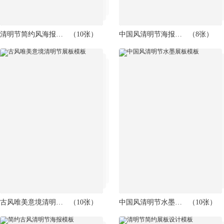
清明节简约风海报模板
（10张）
中国风清明节海报模板
（8张）
古风唯美意境清明节展板模板
（10张）
中国风清明节水墨展板模板
（10张）