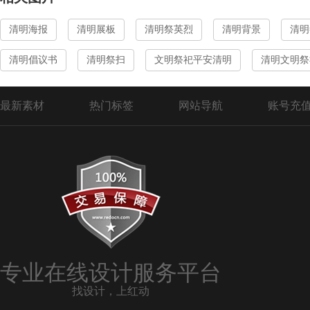
清明海报
清明展板
清明祭英烈
清明背景
清明
清明倡议书
清明祭扫
文明祭祀平安清明
清明文明祭
最新素材
热门标签
网站导航
账号充
专业在线设计服务平台
找设计，上红动