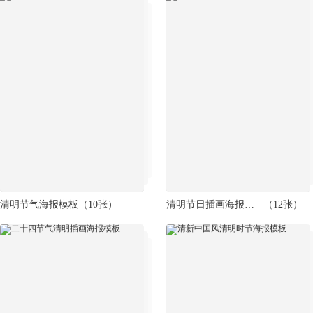
清明节气海报模板
（10张）
清明节日插画海报模板
（12张）