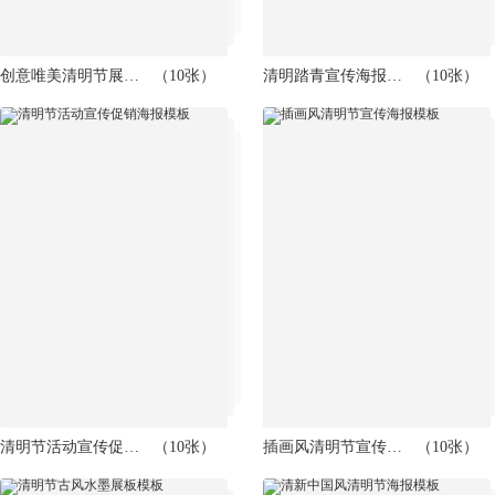
创意唯美清明节展板模板
（10张）
清明踏青宣传海报模板
（10张）
清明节活动宣传促销海报模板
（10张）
插画风清明节宣传海报模板
（10张）