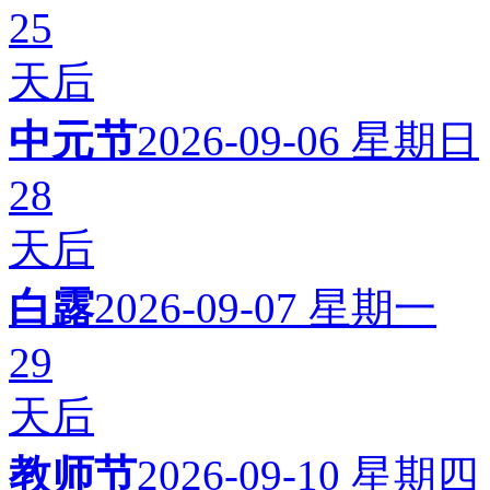
25
天后
中元节
2026-09-06
星期日
28
天后
白露
2026-09-07
星期一
29
天后
教师节
2026-09-10
星期四