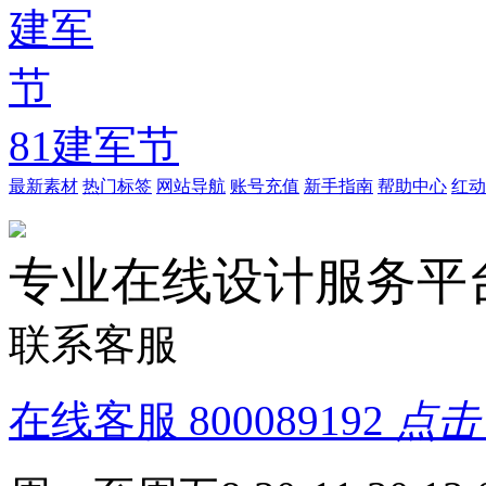
81建军节
最新素材
热门标签
网站导航
账号充值
新手指南
帮助中心
红动
专业在线设计服务平
联系客服
在线客服
800089192
点击