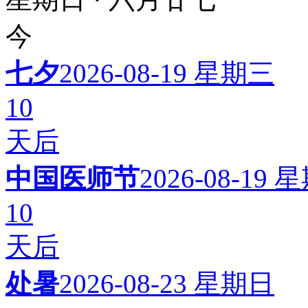
今
七夕
2026-08-19
星期三
10
天后
中国医师节
2026-08-19
星
10
天后
处暑
2026-08-23
星期日