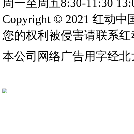
周一至周五8:30-11:30 13:0
Copyright © 2021 红动中
您的权利被侵害请联系红动中国 c
本公司网络广告用字经北