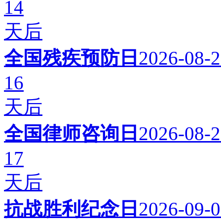
14
天后
全国残疾预防日
2026-08-
16
天后
全国律师咨询日
2026-08-
17
天后
抗战胜利纪念日
2026-09-