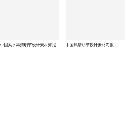
中国风水墨清明节设计素材海报
中国风清明节设计素材海报