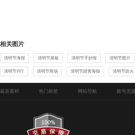
相关图片
清明节海报
清明节展板
清明节手抄报
清明节图片
清明节PPT
清明节商场
清明节踏青海报
清明节防火
最新素材
热门标签
网站导航
账号充