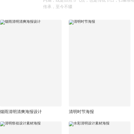
内涵，既是自然节气点，也是传统节日，扫墓祭
传承，至今不辍
烟雨清明清爽海报设计
清明时节海报