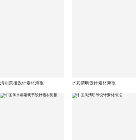
清明祭祖设计素材海报
水彩清明设计素材海报